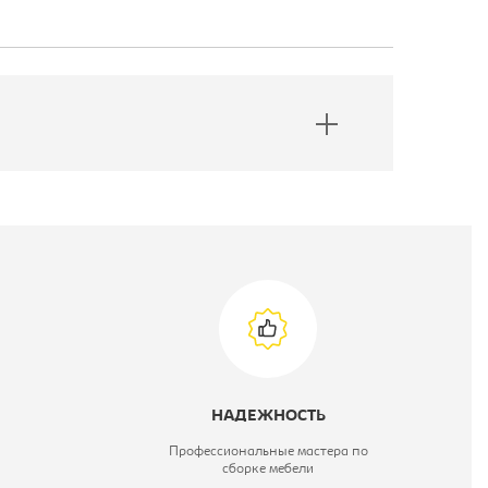
НАДЕЖНОСТЬ
Профессиональные мастера по
сборке мебели