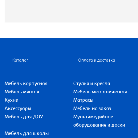
Каталог
Оплата и доставка
Мебель корпусная
Стулья и кресла
Мебель мягкая
Мебель металлическая
Кухни
Матрасы
Аксессуары
Мебель на заказ
Мебель для ДОУ
Мультимедийное
оборудование и доски
Мебель для школы