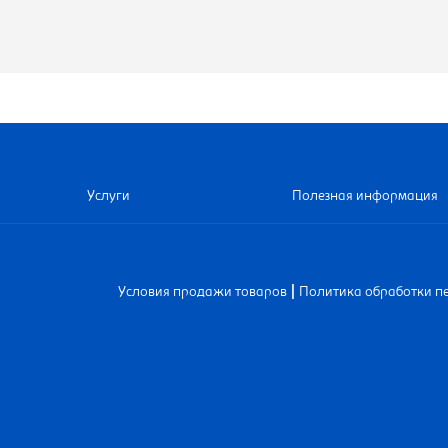
Услуги
Полезная информация
|
Условия продажи товаров
Политика обработки п