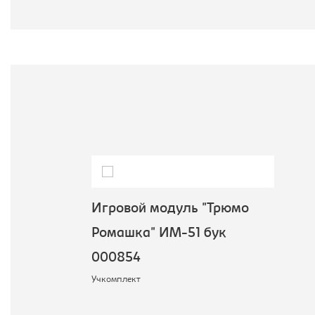
Игровой модуль "Трюмо
Ромашка" ИМ-51 бук
000854
Учкомплект