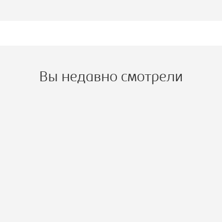
Вы недавно смотрели