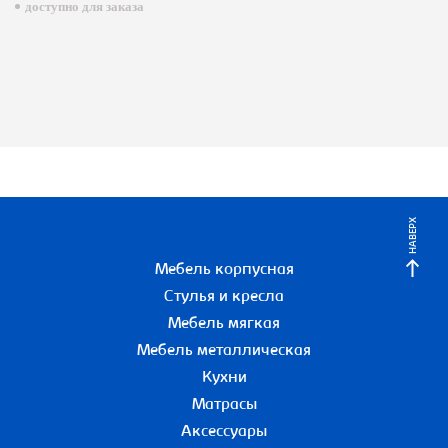
доступно для заказа
НАВЕРХ
Мебель корпусная
Стулья и кресла
Мебель мягкая
Мебель металлическая
Кухни
Матрасы
Аксессуары