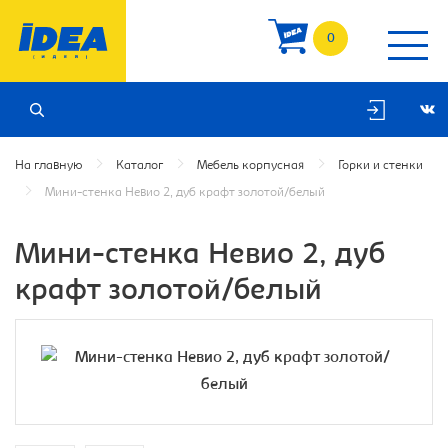
0
На главную
Каталог
Мебель корпусная
Горки и стенки
Мини-стенка Невио 2, дуб крафт золотой/белый
Мини-стенка Невио 2, дуб
крафт золотой/белый