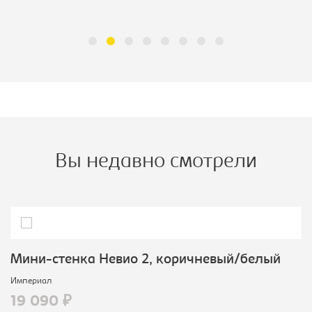
Вы недавно смотрели
Мини-стенка Невио 2, коричневый/белый
Империал
19 090 ₽