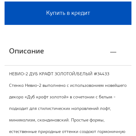
Купить в кредит
Описание
НЕВИО-2 ДУБ КРАФТ ЗОЛОТОЙ/БЕЛЫЙ #34433
Стенка Невио-2 выполнена с использованием новейшего
декора «Дуб крафт золотой» в сочетании с белым -
подходит для стилистических направлений лофт,
минимализм, скандинавский. Простые формы,
естественные природные оттенки создают гармоничную