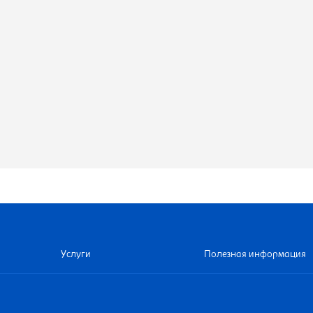
Услуги
Полезная информация