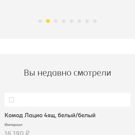
Вы недавно смотрели
Комод Лацио 4ящ, белый/белый
Империал
16 190 ₽