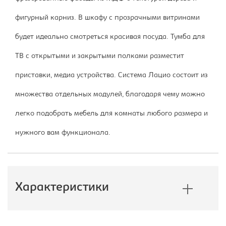
фигурный карниз. В шкафу с прозрачными витринами
будет идеально смотреться красивая посуда. Тумба для
ТВ с открытыми и закрытыми полками разместит
приставки, медиа устройства. Система Лацио состоит из
множества отдельных модулей, благодаря чему можно
легко подобрать мебель для комнаты любого размера и
нужного вам функционала.
Характеристики