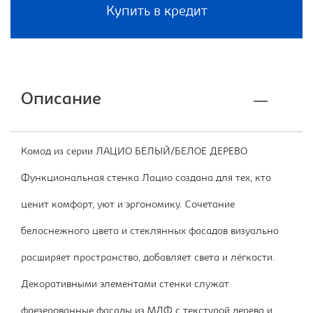
Купить в кредит
Описание
Комод из серии ЛАЦИО БЕЛЫЙ/БЕЛОЕ ДЕРЕВО
Функциональная стенка Лацио создана для тех, кто
ценит комфорт, уют и эргономику. Сочетание
белоснежного цвета и стеклянных фасадов визуально
расширяет пространство, добавляет света и лёгкости.
Декоративными элементами стенки служат
фрезерованные фасады из МДФ с текстурой дерева и