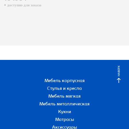
доступно для заказа
НАВЕРХ
Мебель корпусная
Стулья и кресла
Мебель мягкая
Мебель металлическая
Кухни
Матрасы
Аксессуары