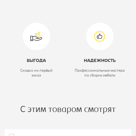
жемчуг
Вид:
Тумба
ВЫГОДА
НАДЕЖНОСТЬ
Скидка на первый
Профессиональные мастера
заказ
по сборке мебели
С этим товаром смотрят