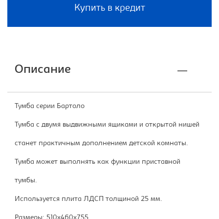
Купить в кредит
Описание
Тумба серии Бартоло
Тумба с двумя выдвижными ящиками и открытой нишей
станет практичным дополнением детской комнаты.
Тумба может выполнять как функции приставной
тумбы.
Используется плита ЛДСП толщиной 25 мм.
Размеры: 510х460х755