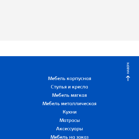
НАВЕРХ
Мебель корпусная
Стулья и кресла
Мебель мягкая
Мебель металлическая
Кухни
Матрасы
Аксессуары
Мебель на заказ