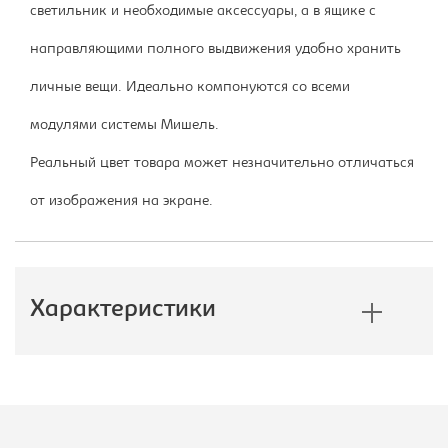
светильник и необходимые аксессуары, а в ящике с
направляющими полного выдвижения удобно хранить
личные вещи. Идеально компонуются со всеми
модулями системы Мишель.
Реальный цвет товара может незначительно отличаться
от изображения на экране.
Характеристики
Производитель:
Империал
Вид:
Тумба