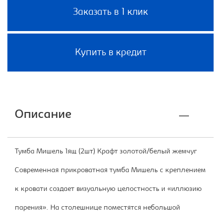
Заказать в 1 клик
Купить в кредит
Описание
Тумба Мишель 1ящ (2шт) Крафт золотой/белый жемчуг
Современная прикроватная тумба Мишель с креплением
к кровати создает визуальную целостность и «иллюзию
парения». На столешнице поместятся небольшой