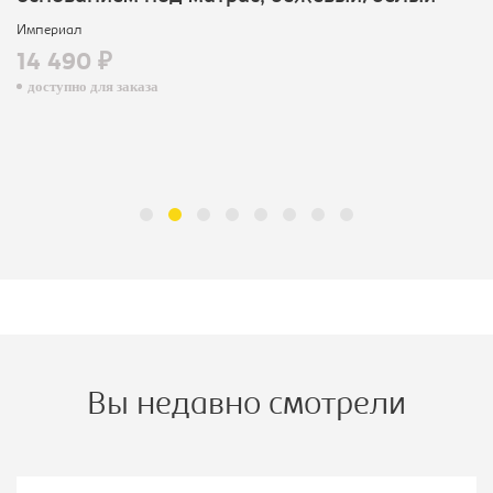
Империал
14 490 ₽
доступно для заказа
Вы недавно смотрели