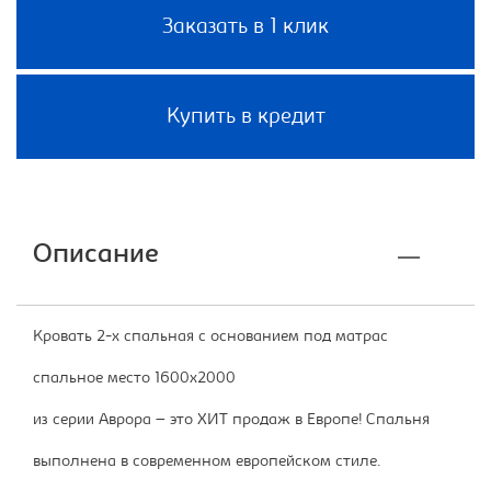
Заказать в 1 клик
Купить в кредит
Описание
Кровать 2-х спальная с основанием под матрас
спальное место 1600х2000
из серии Аврора – это ХИТ продаж в Европе! Спальня
выполнена в современном европейском стиле.