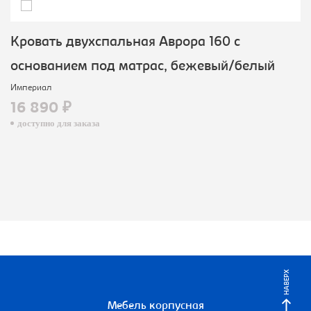
Кровать двухспальная Аврора 160 с
основанием под матрас, бежевый/белый
Империал
16 890 ₽
доступно для заказа
НАВЕРХ
Мебель корпусная