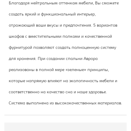
Благодаря нейтральным оттенкам мебели, Вы сможете
создать яркий и функциональный интерьер,
отражающий ваши вкусы и предпочтения. 5 вариантов
шкафов с вместительными полками и качественной
фурнитурой позволяют создать полноценную систему
для хранения. При создании спальни Аврора
реализованы в полной мере «зеленые» принципы,
которые напрямую влияют на экологичность мебели и
соответственно на качество сна и наше здоровье.
Система выполнена из высококачественных материалов.