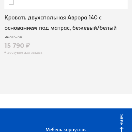
Кровать двухспальная Аврора 140 с
основанием под матрас, бежевый/белый
Империал
15 790 ₽
доступно для заказа
НАВЕРХ
Мебель корпусная