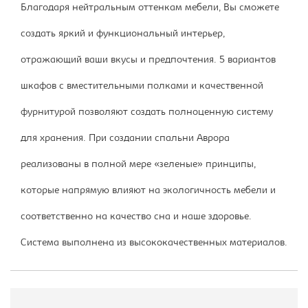
Благодаря нейтральным оттенкам мебели, Вы сможете
создать яркий и функциональный интерьер,
отражающий ваши вкусы и предпочтения. 5 вариантов
шкафов с вместительными полками и качественной
фурнитурой позволяют создать полноценную систему
для хранения. При создании спальни Аврора
реализованы в полной мере «зеленые» принципы,
которые напрямую влияют на экологичность мебели и
соответственно на качество сна и наше здоровье.
Система выполнена из высококачественных материалов.