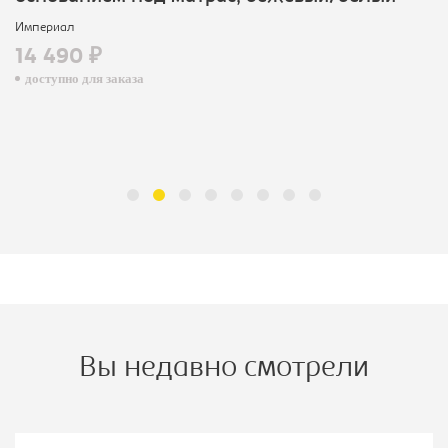
Империал
14 490 ₽
доступно для заказа
Вы недавно смотрели