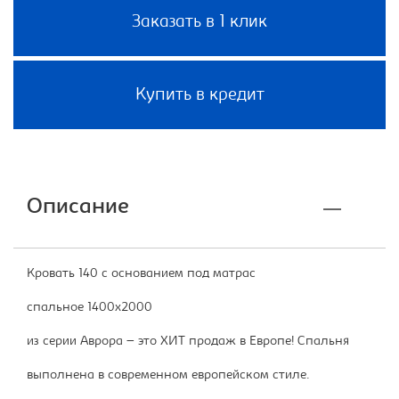
Заказать в 1 клик
Купить в кредит
Описание
Кровать 140 с основанием под матрас
спальное 1400х2000
из серии Аврора – это ХИТ продаж в Европе! Спальня
выполнена в современном европейском стиле.