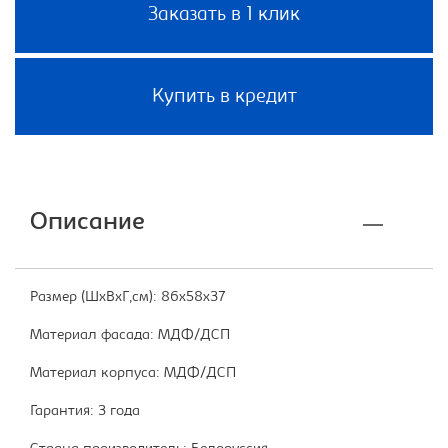
Заказать в 1 клик
Купить в кредит
Описание
Размер (ШхВхГ,см): 86x58x37
Материал фасада: МДФ/ДСП
Материал корпуса: МДФ/ДСП
Гарантия: 3 года