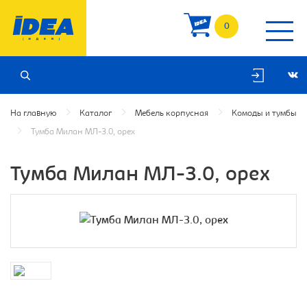
0
На главную
Каталог
Мебель корпусная
Комоды и тумбы
Тумба Милан МЛ-3.0, орех
Тумба Милан МЛ-3.0, орех