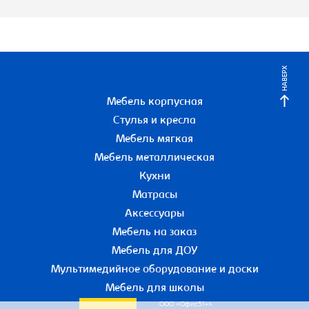
НАВЕРХ
Мебель корпусная
Стулья и кресла
Мебель мягкая
Мебель металлическая
Кухни
Матрасы
Аксессуары
Мебель на заказ
Мебель для ДОУ
Мультимедийное оборудование и доски
Мебель для школы
ООО «Офис51+»