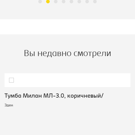
Вы недавно смотрели
Тумба Милан МЛ-3.0, коричневый/
Эдем