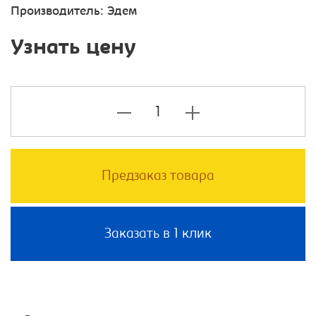
Производитель:
Эдем
Узнать цену
Предзаказ товара
Заказать в 1 клик