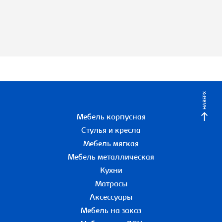
НАВЕРХ
Мебель корпусная
Стулья и кресла
Мебель мягкая
Мебель металлическая
Кухни
Матрасы
Аксессуары
Мебель на заказ