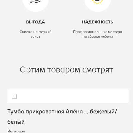
ВЫГОДА
НАДЕЖНОСТЬ
Скидка на первый
Профессиональные мастера
заказ
по сборке мебели
С этим товаром смотрят
Тумба прикроватная Алёна -, бежевый/
белый
Империал