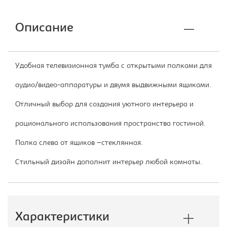
Описание
Удобная телевизионная тумба с открытыми полками для
аудио/видео-аппаратуры и двумя выдвижными ящиками.
Отличный выбор для создания уютного интерьера и
рационального использования пространства гостиной.
Полка слева от ящиков –стеклянная.
Стильный дизайн дополнит интерьер любой комнаты.
Характеристики