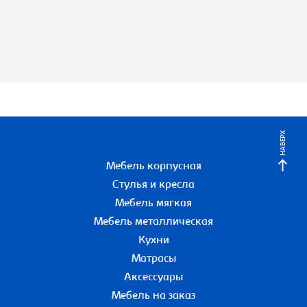
НАВЕРХ
Мебель корпусная
Стулья и кресла
Мебель мягкая
Мебель металлическая
Кухни
Матрасы
Аксессуары
Мебель на заказ