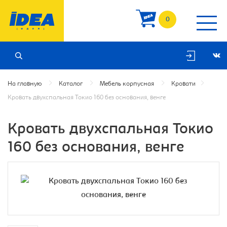
0
На главную
Каталог
Мебель корпусная
Кровати
Кровать двухспальная Токио 160 без основания, венге
Кровать двухспальная Токио
160 без основания, венге