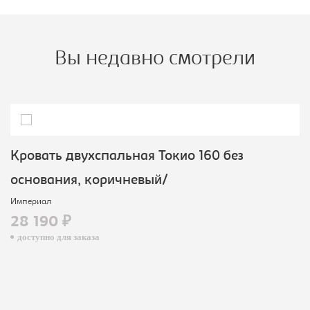
Вы недавно смотрели
Кровать двухспальная Токио 160 без
основания, коричневый/
Империал
28 190 ₽
доступно для заказа