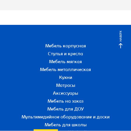
НАВЕРХ
Мебель корпусная
Стулья и кресла
Мебель мягкая
Мебель металлическая
Кухни
Матрасы
Аксессуары
Мебель на заказ
Мебель для ДОУ
Мультимедийное оборудование и доски
Мебель для школы