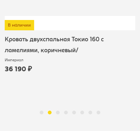
В наличии
Кровать двухспальная Токио 160 с
ламелиями, коричневый/
Империал
36 190 ₽