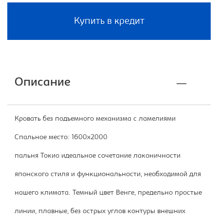
Купить в кредит
Описание
Кровать без подъемного механизма с ламелиями
Спальное место: 1600х2000
пальня Токио идеальное сочетание лаконичности
японского стиля и функциональности, необходимой для
нашего климата. Темный цвет Венге, предельно простые
линии, плавные, без острых углов контуры внешних