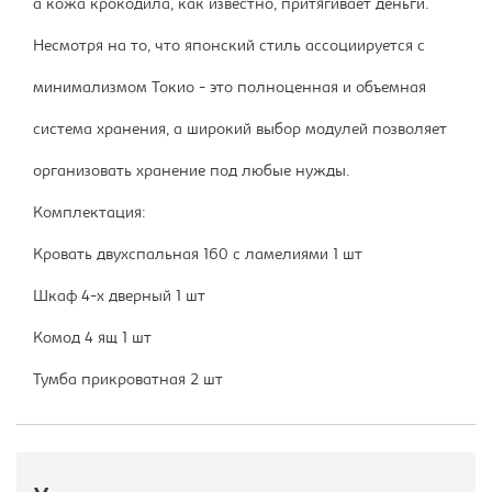
а кожа крокодила, как известно, притягивает деньги.
Несмотря на то, что японский стиль ассоциируется с
минимализмом Токио - это полноценная и объемная
система хранения, а широкий выбор модулей позволяет
организовать хранение под любые нужды.
Комплектация:
Кровать двухспальная 160 с ламелиями 1 шт
Шкаф 4-х дверный 1 шт
Комод 4 ящ 1 шт
Тумба прикроватная 2 шт