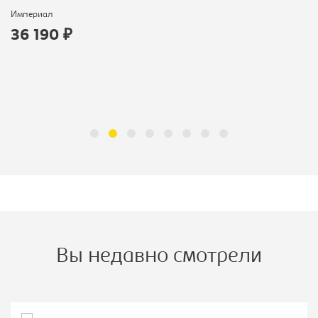
Империал
36 190 ₽
Вы недавно смотрели