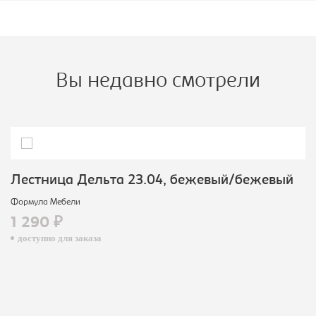
Вы недавно смотрели
Лестница Дельта 23.04, бежевый/бежевый
Формула Мебели
1 290 ₽
доступно для заказа