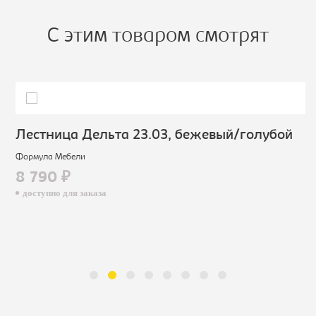
С этим товаром смотрят
Лестница Дельта 23.03, бежевый/голубой
Формула Мебели
8 790 ₽
доступно для заказа