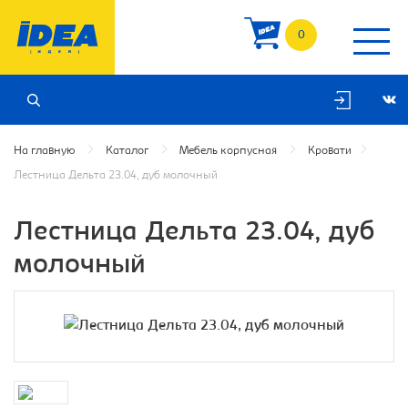
0
На главную
Каталог
Мебель корпусная
Кровати
Лестница Дельта 23.04, дуб молочный
Лестница Дельта 23.04, дуб
молочный