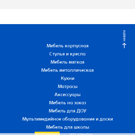
НАВЕРХ
Мебель корпусная
Стулья и кресла
Мебель мягкая
Мебель металлическая
Кухни
Матрасы
Аксессуары
Мебель на заказ
Мебель для ДОУ
Мультимедийное оборудование и доски
Мебель для школы
ООО «Офис51+»