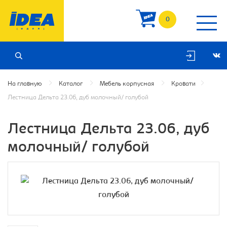
0
На главную
Каталог
Мебель корпусная
Кровати
Лестница Дельта 23.06, дуб молочный/ голубой
Лестница Дельта 23.06, дуб
молочный/ голубой