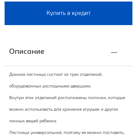
Купить в кредит
Описание
Данная лестница состоит из трех отделений,
оборудованных распашными дверцами.
Внутри этих отделений расположены полочки, которые
можно использовать для хранения игрушек и других
личных вещей ребенка.
Лестница универсальная, поэтому ее можно поставить,