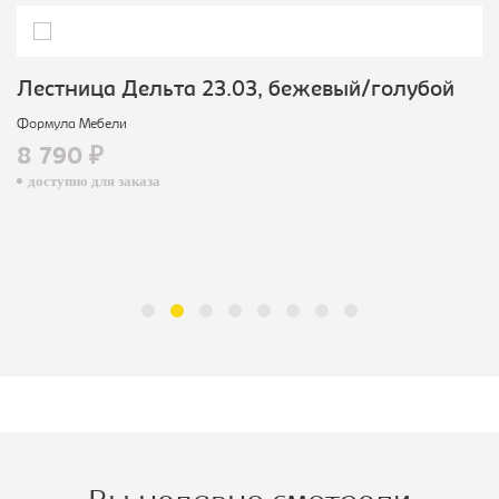
Лестница Дельта 23.03, бежевый/голубой
Формула Мебели
8 790 ₽
доступно для заказа