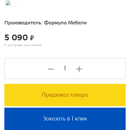
Производитель:
Формула Мебели
5 090
₽
доступно для заказа
Предзаказ товара
Заказать в 1 клик