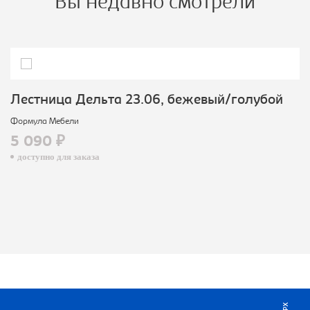
Вы недавно смотрели
Лестница Дельта 23.06, бежевый/голубой
Формула Мебели
5 090 ₽
доступно для заказа