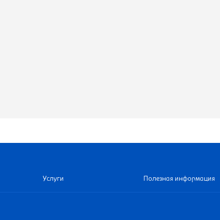
Услуги
Полезная информация