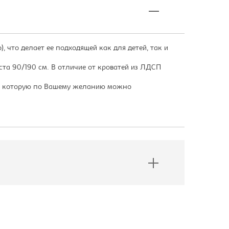
, что делает ее подходящей как для детей, так и
та 90/190 см. В отличие от кроватей из ЛДСП
а, которую по Вашему желанию можно