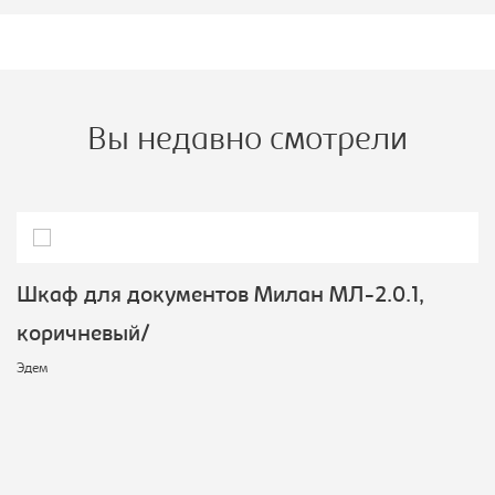
Вы недавно смотрели
Шкаф для документов Милан МЛ-2.0.1,
коричневый/
Эдем