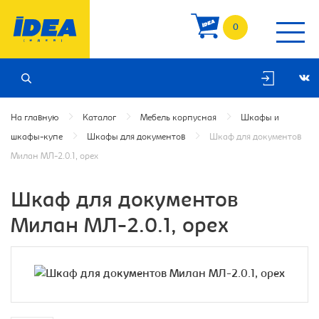
0
На главную
Каталог
Мебель корпусная
Шкафы и
шкафы-купе
Шкафы для документов
Шкаф для документов
Милан МЛ-2.0.1, орех
Шкаф для документов
Милан МЛ-2.0.1, орех