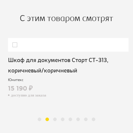
С этим товаром смотрят
Шкаф для документов Старт СТ-313,
коричневый/коричневый
Юнитекс
15 190 ₽
доступно для заказа