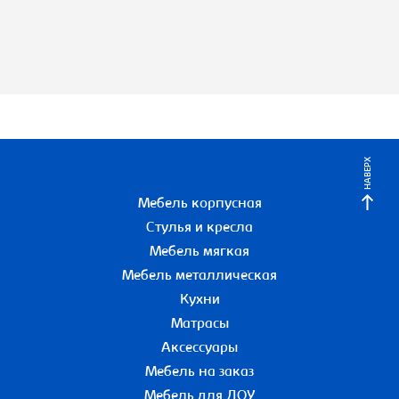
НАВЕРХ
Мебель корпусная
Стулья и кресла
Мебель мягкая
Мебель металлическая
Кухни
Матрасы
Аксессуары
Мебель на заказ
Мебель для ДОУ