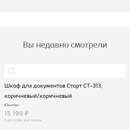
Вы недавно смотрели
Шкаф для документов Старт СТ-313,
коричневый/коричневый
Юнитекс
15 190 ₽
доступно для заказа