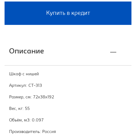
Купить в кредит
Описание
Шкаф с нишей
Артикул: СТ-313
Размер, см: 72x38x192
Вес, кг: 55
Объём, м3: 0.097
Производитель: Россия