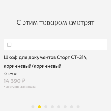
С этим товаром смотрят
Шкаф для документов Старт СТ-314,
коричневый/коричневый
Юнитекс
14 390 ₽
доступно для заказа