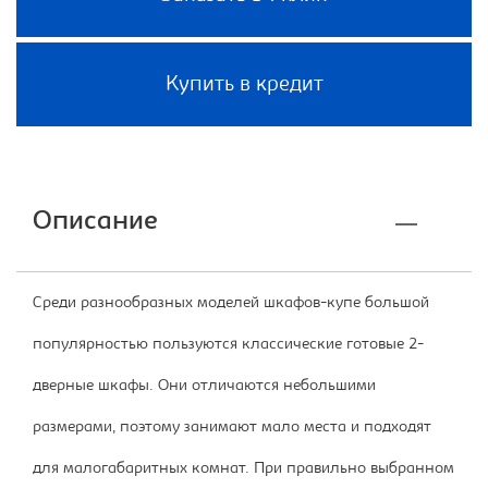
Купить в кредит
Описание
Среди разнообразных моделей шкафов-купе большой
популярностью пользуются классические готовые 2-
дверные шкафы. Они отличаются небольшими
размерами, поэтому занимают мало места и подходят
для малогабаритных комнат. При правильно выбранном