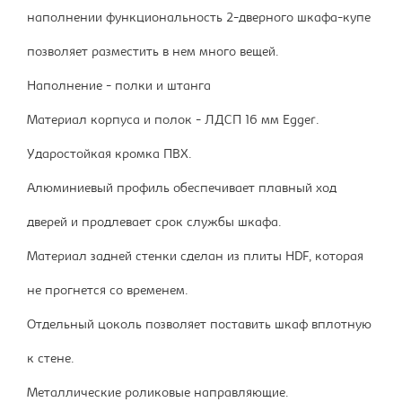
наполнении функциональность 2-дверного шкафа-купе
позволяет разместить в нем много вещей.
Наполнение - полки и штанга
Материал корпуса и полок - ЛДСП 16 мм Egger.
Ударостойкая кромка ПВХ.
Алюминиевый профиль обеспечивает плавный ход
дверей и продлевает срок службы шкафа.
Материал задней стенки сделан из плиты HDF, которая
не прогнется со временем.
Отдельный цоколь позволяет поставить шкаф вплотную
к стене.
Металлические роликовые направляющие.