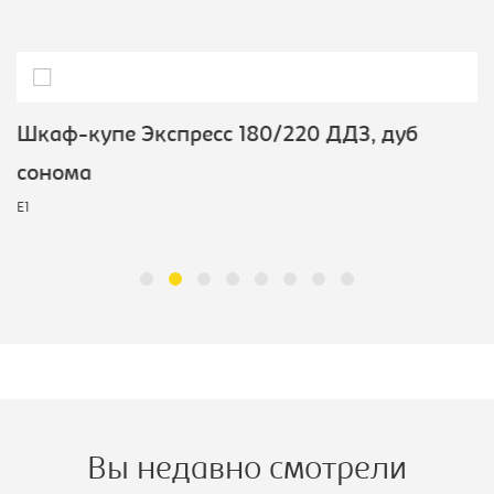
Шкаф-купе Экспресс 180/220 ДДЗ, дуб
сонома
E1
Вы недавно смотрели