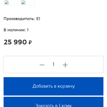
Производитель:
E1
В наличии: 1
25 990
₽
Добавить в корзину
Заказать в 1 клик