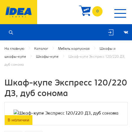
0
На главную
Каталог
Мебель корпусная
Шкафы и
шкафы-купе
Шкафы-купе
Шкаф-купе Экспресс 120/220 ДЗ,
дуб сонома
Шкаф-купе Экспресс 120/220
ДЗ, дуб сонома
В наличии