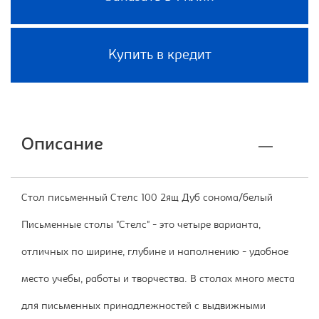
Купить в кредит
Описание
Стол письменный Стелс 100 2ящ Дуб сонома/белый
Письменные столы "Стелс" - это четыре варианта,
отличных по ширине, глубине и наполнению - удобное
место учебы, работы и творчества. В столах много места
для письменных принадлежностей с выдвижными