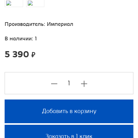
Производитель:
Империал
В наличии: 1
5 390
₽
Добавить в корзину
Заказать в 1 клик