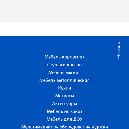
НАВЕРХ
Мебель корпусная
Стулья и кресла
Мебель мягкая
Мебель металлическая
Кухни
Матрасы
Аксессуары
Мебель на заказ
Мебель для ДОУ
Мультимедийное оборудование и доски