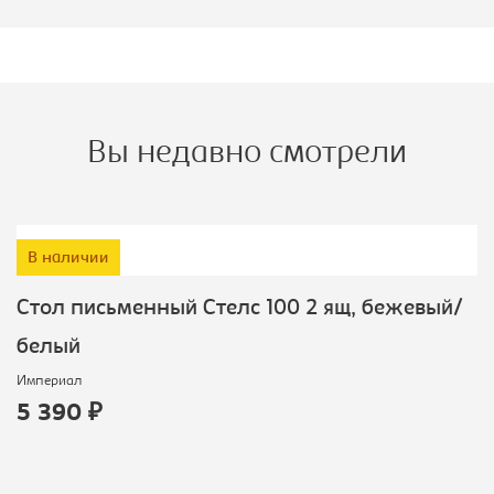
Вы недавно смотрели
В наличии
Cтол письменный Стелс 100 2 ящ, бежевый/
белый
Империал
5 390 ₽