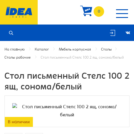
0
На главную
Каталог
Мебель корпусная
Столы
Столы рабочие
Cтол письменный Стелс 100 2 ящ, сонома/белый
Cтол письменный Стелс 100 2
ящ, сонома/белый
В наличии