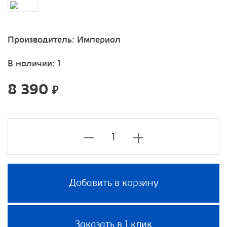
Производитель:
Империал
В наличии: 1
8 390
₽
Добавить в корзину
Заказать в 1 клик