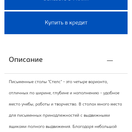
Купить в кредит
Описание
Письменные столы "Стелс" - это четыре варианта,
отличных по ширине, глубине и наполнению - удобное
место учебы, работы и творчества. В столах много места
для письменных принадлежностей с выдвижными
ящиками полного выдвижения. Благодаря небольшой