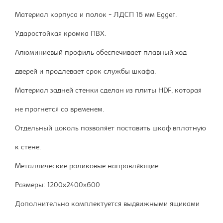
Материал корпуса и полок - ЛДСП 16 мм Egger.
Ударостойкая кромка ПВХ.
Алюминиевый профиль обеспечивает плавный ход
дверей и продлевает срок службы шкафа.
Материал задней стенки сделан из плиты HDF, которая
не прогнется со временем.
Отдельный цоколь позволяет поставить шкаф вплотную
к стене.
Металлические роликовые направляющие.
Размеры: 1200х2400х600
Дополнительно комплектуется выдвижными ящиками