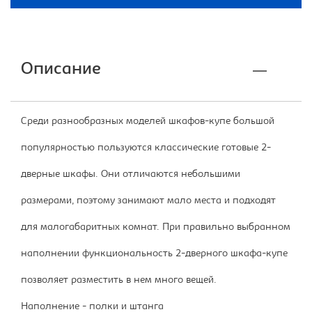
Описание
Среди разнообразных моделей шкафов-купе большой
популярностью пользуются классические готовые 2-
дверные шкафы. Они отличаются небольшими
размерами, поэтому занимают мало места и подходят
для малогабаритных комнат. При правильно выбранном
наполнении функциональность 2-дверного шкафа-купе
позволяет разместить в нем много вещей.
Наполнение - полки и штанга