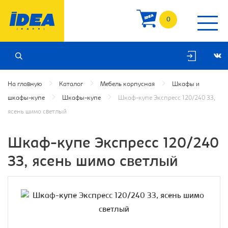
0
На главную
Каталог
Мебель корпусная
Шкафы и
шкафы-купе
Шкафы-купе
Шкаф-купе Экспресс 120/240 ЗЗ,
ясень шимо светлый
Шкаф-купе Экспресс 120/240
ЗЗ, ясень шимо светлый