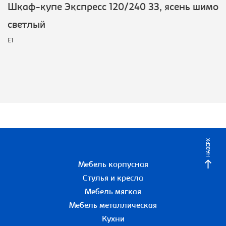
Шкаф-купе Экспресс 120/240 ЗЗ, ясень шимо
светлый
E1
НАВЕРХ
Мебель корпусная
Стулья и кресла
Мебель мягкая
Мебель металлическая
Кухни