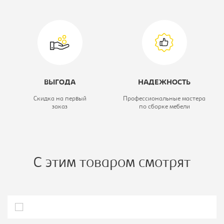
Тип шкафа:
Шкаф-купе
ВЫГОДА
НАДЕЖНОСТЬ
Скидка на первый
Профессиональные мастера
заказ
по сборке мебели
С этим товаром смотрят