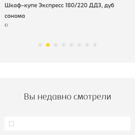
Шкаф-купе Экспресс 180/220 ДДЗ, дуб
сонома
E1
Вы недавно смотрели