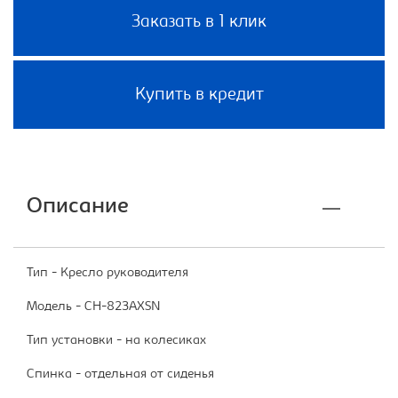
Заказать в 1 клик
Купить в кредит
Описание
Тип - Кресло руководителя
Модель - CH-823AXSN
Тип установки - на колесиках
Спинка - отдельная от сиденья