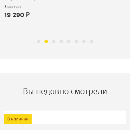
Бюрократ
19 290 ₽
Вы недавно смотрели
В наличии