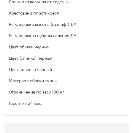
Спинка отдельная от сиденья
Крестовина пластиковая
Регулировка высоты (газлифт) ДА
Регулировка глубины сидения ДА
Цвет обивки черный
Цвет (спинка) черный
Цвет каркаса черный
Материал обивки ткань
Ограничение по весу 100 кг
Гарантия 24 мес.