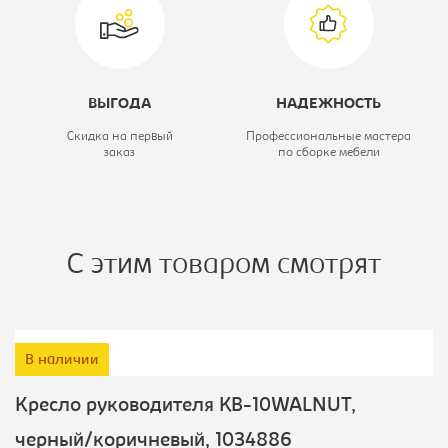
ВЫГОДА
НАДЕЖНОСТЬ
Скидка на первый
Профессиональные мастера
заказ
по сборке мебели
С этим товаром смотрят
В наличии
Кресло руководителя KB-10WALNUT,
черный/коричневый, 1034886