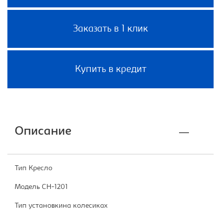
Заказать в 1 клик
Купить в кредит
Описание
Тип Кресло
Модель CH-1201
Тип установкина колесиках