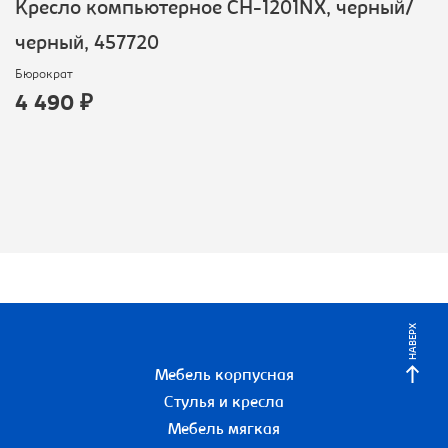
Кресло компьютерное CH-1201NX, черный/
черный, 457720
Бюрократ
4 490 ₽
НАВЕРХ
Мебель корпусная
Стулья и кресла
Мебель мягкая