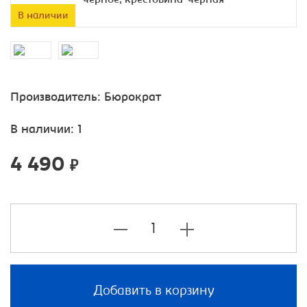
В наличии
Производитель:
Бюрократ
В наличии: 1
4 490
₽
Добавить в корзину