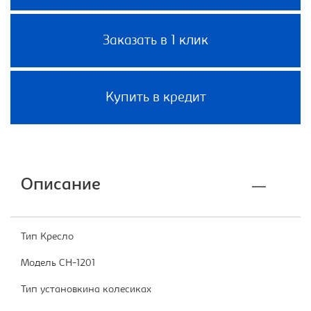
Заказать в 1 клик
Купить в кредит
Описание
Тип Кресло
Модель CH-1201
Тип установкина колесиках