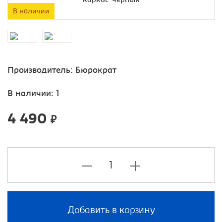
В наличии
Производитель:
Бюрократ
В наличии: 1
4 490
₽
Добавить в корзину