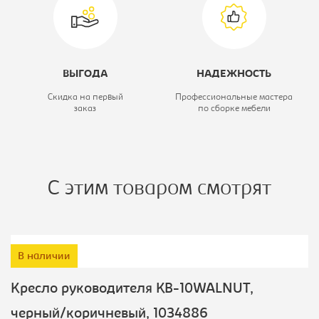
ВЫГОДА
НАДЕЖНОСТЬ
Скидка на первый
Профессиональные мастера
заказ
по сборке мебели
С этим товаром смотрят
В наличии
Кресло руководителя KB-10WALNUT,
черный/коричневый, 1034886