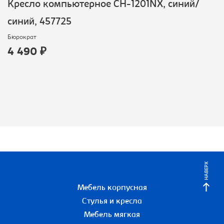
Кресло компьютерное CH-1201NX, синий/
синий, 457725
Бюрократ
4 490 ₽
НАВЕРХ
Мебель корпусная
Стулья и кресла
Мебель мягкая