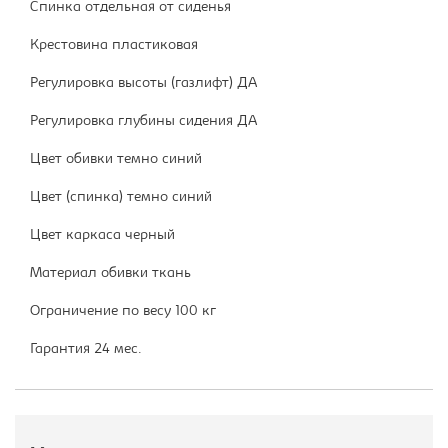
Спинка отдельная от сиденья
Крестовина пластиковая
Регулировка высоты (газлифт) ДА
Регулировка глубины сидения ДА
Цвет обивки темно синий
Цвет (спинка) темно синий
Цвет каркаса черный
Материал обивки ткань
Ограничение по весу 100 кг
Гарантия 24 мес.