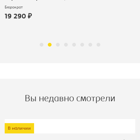
Бюрократ
19 290 ₽
Вы недавно смотрели
В наличии