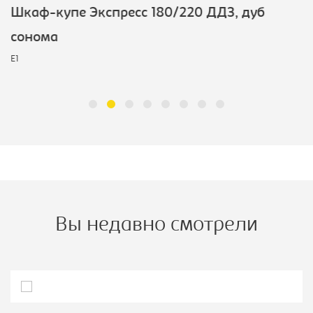
Шкаф-купе Экспресс 180/220 ДДЗ, дуб
сонома
E1
Вы недавно смотрели