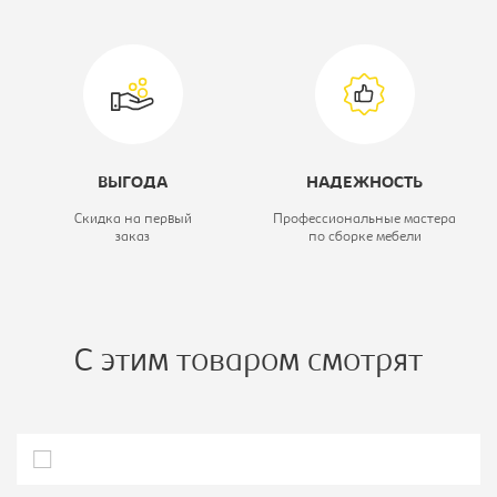
Тип шкафа:
Шкаф-купе
ВЫГОДА
НАДЕЖНОСТЬ
Скидка на первый
Профессиональные мастера
заказ
по сборке мебели
С этим товаром смотрят