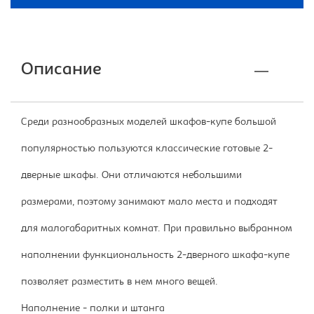
Описание
Среди разнообразных моделей шкафов-купе большой
популярностью пользуются классические готовые 2-
дверные шкафы. Они отличаются небольшими
размерами, поэтому занимают мало места и подходят
для малогабаритных комнат. При правильно выбранном
наполнении функциональность 2-дверного шкафа-купе
позволяет разместить в нем много вещей.
Наполнение - полки и штанга