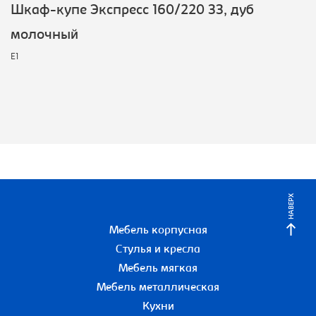
Шкаф-купе Экспресс 160/220 ЗЗ, дуб
молочный
E1
НАВЕРХ
Мебель корпусная
Стулья и кресла
Мебель мягкая
Мебель металлическая
Кухни