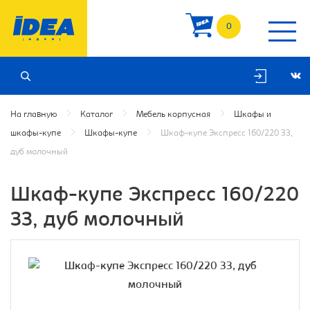
0
На главную
Каталог
Мебель корпусная
Шкафы и
шкафы-купе
Шкафы-купе
Шкаф-купе Экспресс 160/220 ЗЗ,
дуб молочный
Шкаф-купе Экспресс 160/220
ЗЗ, дуб молочный