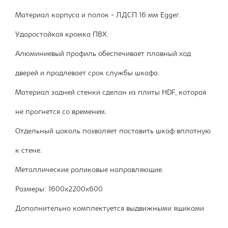
Материал корпуса и полок - ЛДСП 16 мм Egger.
Ударостойкая кромка ПВХ.
Алюминиевый профиль обеспечивает плавный ход
дверей и продлевает срок службы шкафа.
Материал задней стенки сделан из плиты HDF, которая
не прогнется со временем.
Отдельный цоколь позволяет поставить шкаф вплотную
к стене.
Металлические роликовые направляющие.
Размеры: 1600х2200х600
Дополнительно комплектуется выдвижными ящиками