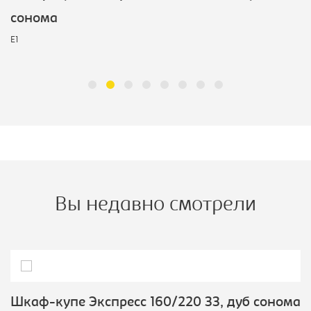
сонома
E1
Вы недавно смотрели
Шкаф-купе Экспресс 160/220 ЗЗ, дуб сонома