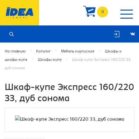
0
На главную
Каталог
Мебель корпусная
Шкафы и
шкафы-купе
Шкафы-купе
Шкаф-купе Экспресс 160/220 ЗЗ,
дуб сонома
Шкаф-купе Экспресс 160/220
ЗЗ, дуб сонома