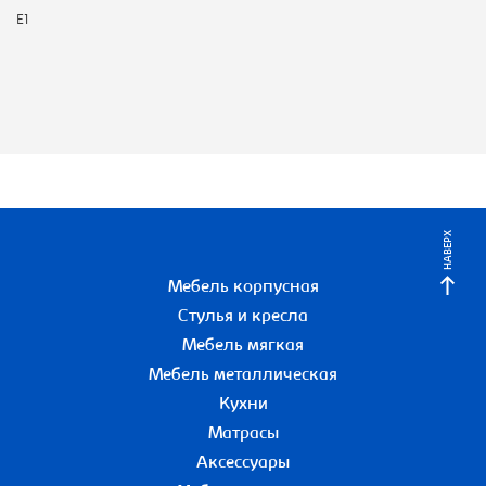
E1
НАВЕРХ
Мебель корпусная
Стулья и кресла
Мебель мягкая
Мебель металлическая
Кухни
Матрасы
Аксессуары