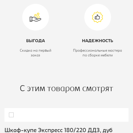
ВЫГОДА
НАДЕЖНОСТЬ
Скидка на первый
Профессиональные мастера
заказ
по сборке мебели
С этим товаром смотрят
Шкаф-купе Экспресс 180/220 ДДЗ, дуб