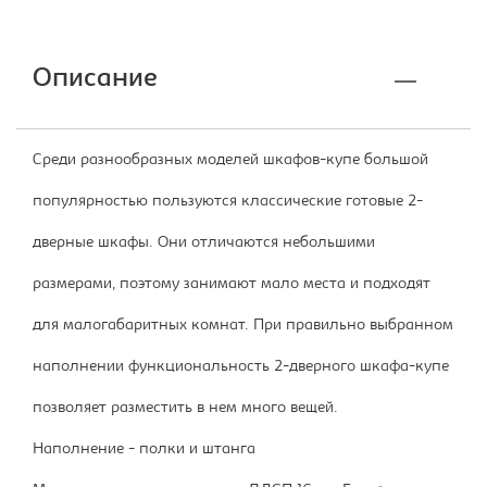
Описание
Среди разнообразных моделей шкафов-купе большой
популярностью пользуются классические готовые 2-
дверные шкафы. Они отличаются небольшими
размерами, поэтому занимают мало места и подходят
для малогабаритных комнат. При правильно выбранном
наполнении функциональность 2-дверного шкафа-купе
позволяет разместить в нем много вещей.
Наполнение - полки и штанга