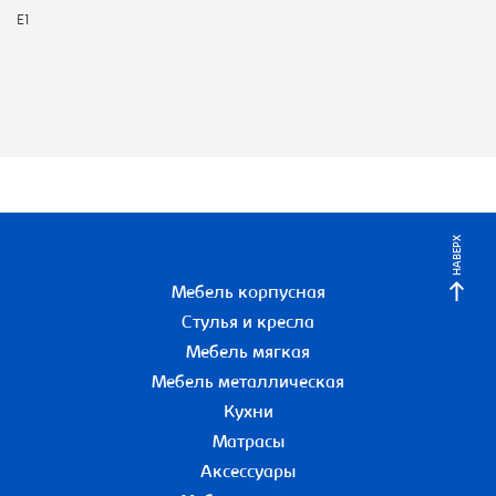
E1
НАВЕРХ
Мебель корпусная
Стулья и кресла
Мебель мягкая
Мебель металлическая
Кухни
Матрасы
Аксессуары