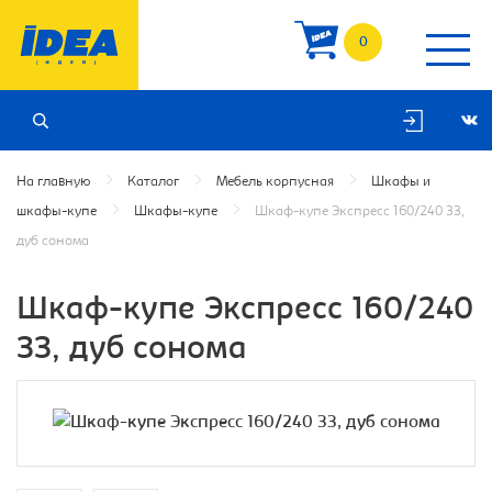
0
На главную
Каталог
Мебель корпусная
Шкафы и
шкафы-купе
Шкафы-купе
Шкаф-купе Экспресс 160/240 ЗЗ,
дуб сонома
Шкаф-купе Экспресс 160/240
ЗЗ, дуб сонома