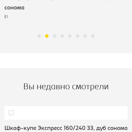
сонома
E1
Вы недавно смотрели
Шкаф-купе Экспресс 160/240 ЗЗ, дуб сонома