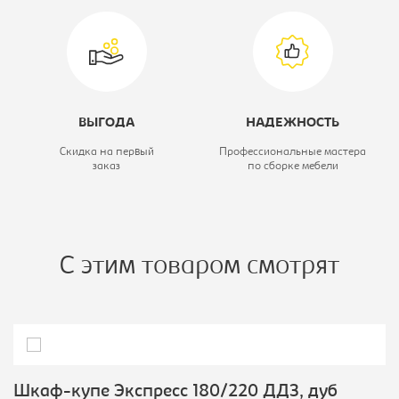
ВЫГОДА
НАДЕЖНОСТЬ
Скидка на первый
Профессиональные мастера
заказ
по сборке мебели
С этим товаром смотрят
Шкаф-купе Экспресс 180/220 ДДЗ, дуб