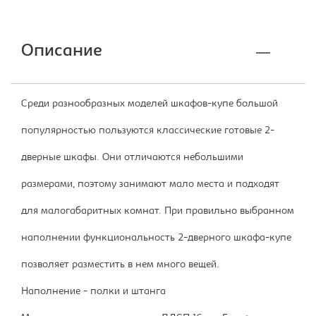
Описание
Среди разнообразных моделей шкафов-купе большой
популярностью пользуются классические готовые 2-
дверные шкафы. Они отличаются небольшими
размерами, поэтому занимают мало места и подходят
для малогабаритных комнат. При правильно выбранном
наполнении функциональность 2-дверного шкафа-купе
позволяет разместить в нем много вещей.
Наполнение - полки и штанга