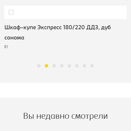
Шкаф-купе Экспресс 180/220 ДДЗ, дуб
сонома
E1
Вы недавно смотрели