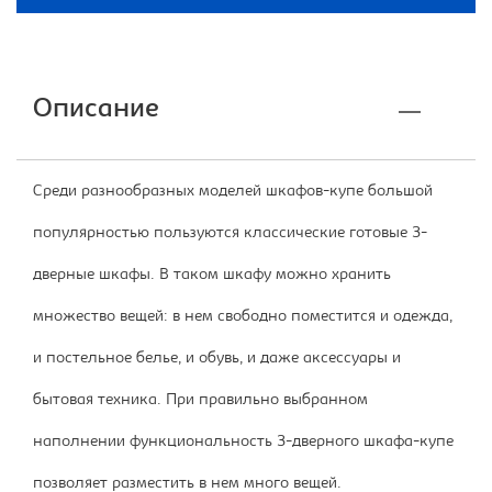
Описание
Среди разнообразных моделей шкафов-купе большой
популярностью пользуются классические готовые 3-
дверные шкафы. В таком шкафу можно хранить
множество вещей: в нем свободно поместится и одежда,
и постельное белье, и обувь, и даже аксессуары и
бытовая техника. При правильно выбранном
наполнении функциональность 3-дверного шкафа-купе
позволяет разместить в нем много вещей.