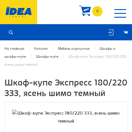
0
На главную
Каталог
Мебель корпусная
Шкафы и
шкафы-купе
Шкафы-купе
Шкаф-купе Экспресс 180/220 ЗЗЗ,
ясень шимо темный
Шкаф-купе Экспресс 180/220
ЗЗЗ, ясень шимо темный