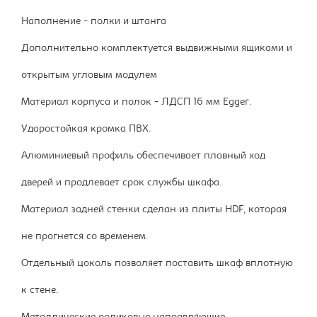
Наполнение - полки и штанга
Дополнительно комплектуется выдвижными ящиками и
открытым угловым модулем
Материал корпуса и полок - ЛДСП 16 мм Egger.
Ударостойкая кромка ПВХ.
Алюминиевый профиль обеспечивает плавный ход
дверей и продлевает срок службы шкафа.
Материал задней стенки сделан из плиты HDF, которая
не прогнется со временем.
Отдельный цоколь позволяет поставить шкаф вплотную
к стене.