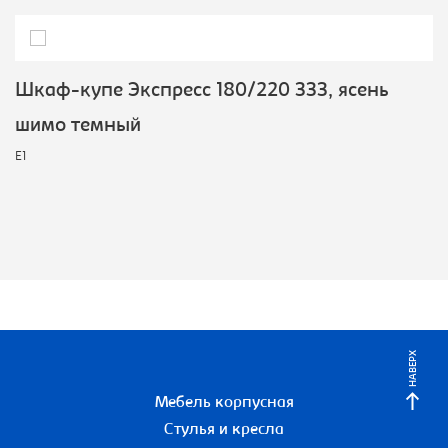
Шкаф-купе Экспресс 180/220 ЗЗЗ, ясень
шимо темный
E1
НАВЕРХ
Мебель корпусная
Стулья и кресла