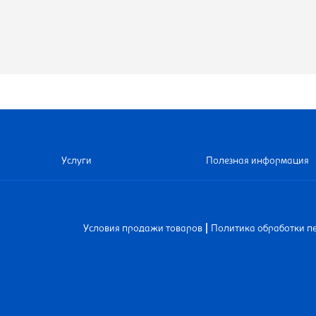
Услуги
Полезная информация
|
Условия продажи товаров
Политика обработки п