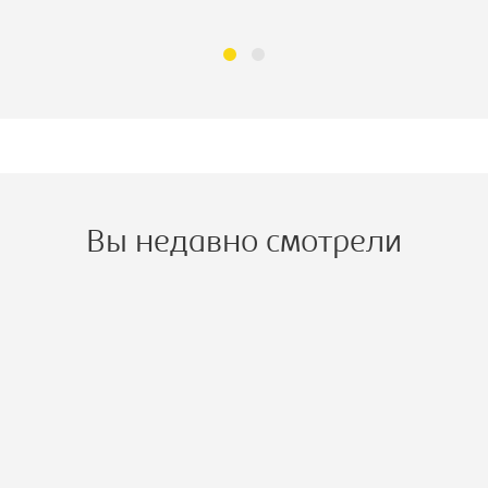
Вы недавно смотрели