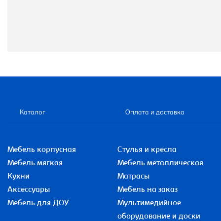
Каталог
Оплата и доставка
Мебель корпусная
Стулья и кресла
Мебель мягкая
Мебель металлическая
Кухни
Матрасы
Аксессуары
Мебель на заказ
Мебель для ДОУ
Мультимедийное
оборудование и доски