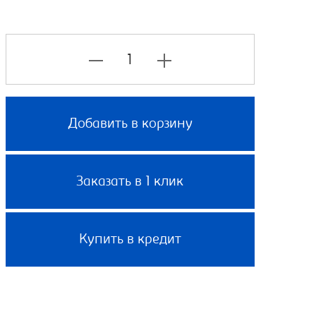
Добавить в корзину
Заказать в 1 клик
Купить в кредит