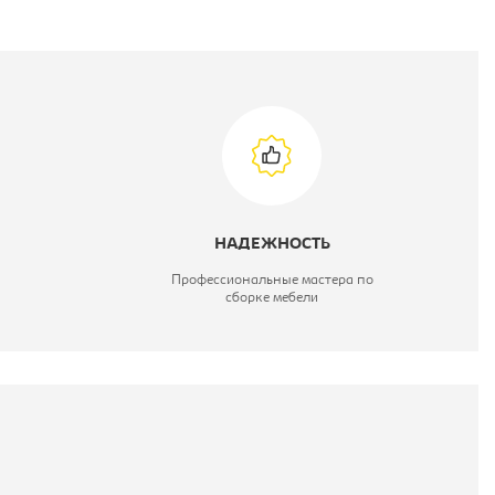
НАДЕЖНОСТЬ
Профессиональные мастера по
сборке мебели