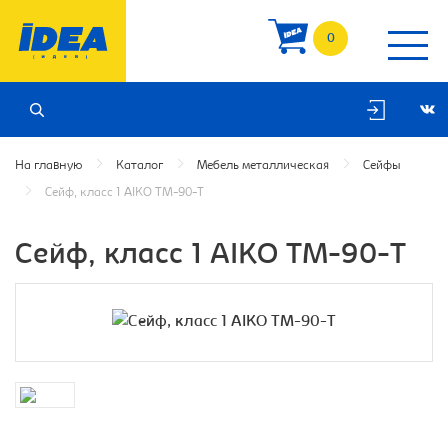
0
На главную
Каталог
Мебель металлическая
Сейфы
Сейф, класс 1 AIKO TM-90-T
Сейф, класс 1 AIKO TM-90-T