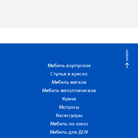
НАВЕРХ
Мебель корпусная
Стулья и кресла
Мебель мягкая
Мебель металлическая
Кухни
Матрасы
Аксессуары
Мебель на заказ
Мебель для ДОУ