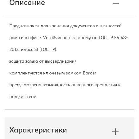
Описание
Предназначен для хранения документов и ценностей
дома и в офисе. Устойчивость к взлому по ГОСТ Р 55148-
2012: класс S1 (ГОСТ Р).
защита замка от высверливания
комплектуются ключевым замком Border
предусмотрена возможность анкерного крепления к
полу и стене
Характеристики