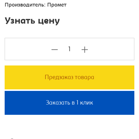
Производитель:
Промет
Узнать цену
Предзаказ товара
Заказать в 1 клик