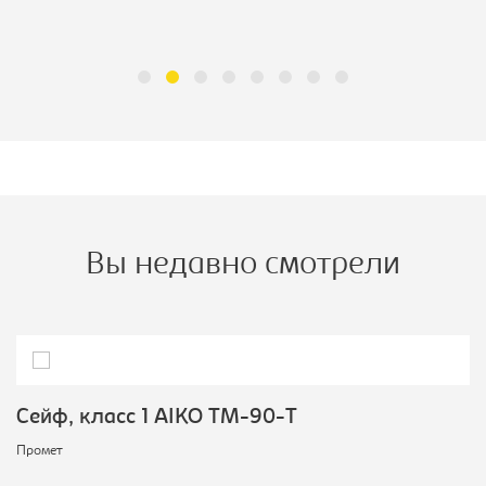
Вы недавно смотрели
Сейф, класс 1 AIKO TM-90-T
Промет