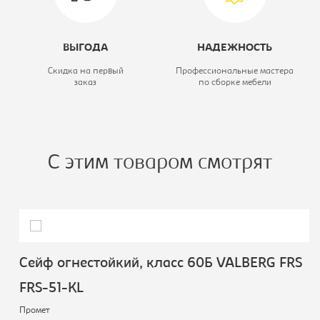
ВЫГОДА
НАДЕЖНОСТЬ
Скидка на первый
Профессиональные мастера
заказ
по сборке мебели
С этим товаром смотрят
Сейф огнестойкий, класс 60Б VALBERG FRS
FRS-51-KL
Промет