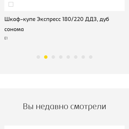
Шкаф-купе Экспресс 180/220 ДДЗ, дуб
сонома
E1
Вы недавно смотрели