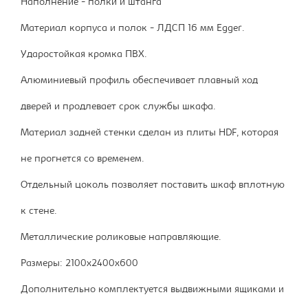
Наполнение - полки и штанга
Материал корпуса и полок - ЛДСП 16 мм Egger.
Ударостойкая кромка ПВХ.
Алюминиевый профиль обеспечивает плавный ход
дверей и продлевает срок службы шкафа.
Материал задней стенки сделан из плиты HDF, которая
не прогнется со временем.
Отдельный цоколь позволяет поставить шкаф вплотную
к стене.
Металлические роликовые направляющие.
Размеры: 2100х2400х600
Дополнительно комплектуется выдвижными ящиками и