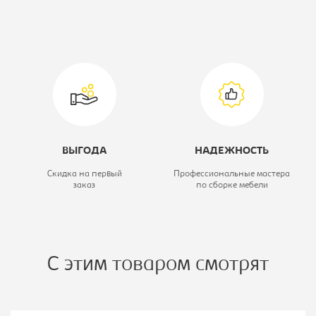
Высота, мм:
2400
Цветовое решение:
белый
ВЫГОДА
НАДЕЖНОСТЬ
Скидка на первый
Профессиональные мастера
заказ
по сборке мебели
С этим товаром смотрят