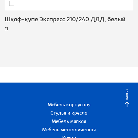
Шкаф-купе Экспресс 210/240 ДДД, белый
E1
НАВЕРХ
Мебель корпусная
Стулья и кресла
Мебель мягкая
Мебель металлическая