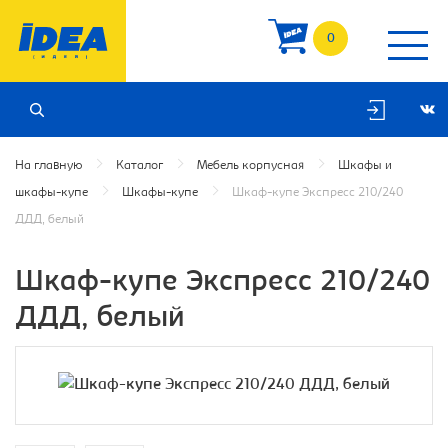
0
На главную
Каталог
Мебель корпусная
Шкафы и
шкафы-купе
Шкафы-купе
Шкаф-купе Экспресс 210/240
ДДД, белый
Шкаф-купе Экспресс 210/240
ДДД, белый