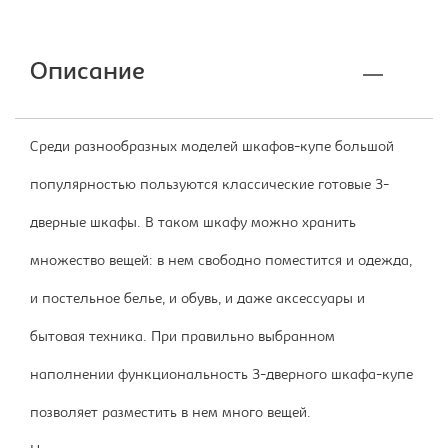
Описание
Среди разнообразных моделей шкафов-купе большой
популярностью пользуются классические готовые 3-
дверные шкафы. В таком шкафу можно хранить
множество вещей: в нем свободно поместится и одежда,
и постельное белье, и обувь, и даже аксессуары и
бытовая техника. При правильно выбранном
наполнении функциональность 3-дверного шкафа-купе
позволяет разместить в нем много вещей.