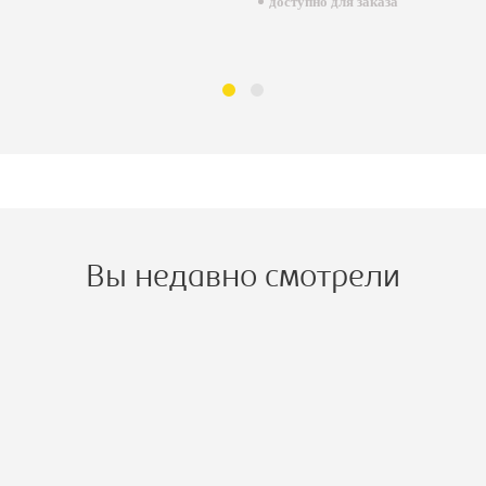
доступно для заказа
Вы недавно смотрели