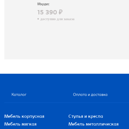
Мэрдес
15 390 ₽
доступно для заказа
Каталог
Оплата и доставка
Мебель корпусная
Стулья и кресла
Мебель мягкая
Мебель металлическая