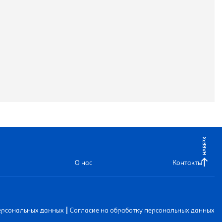
НАВЕРХ
О нас
Контакты
|
ерсональных данных
Согласие на обработку персональных данных