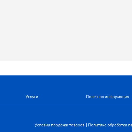
Услуги
Полезная информация
|
Условия продажи товаров
Политика обработки п