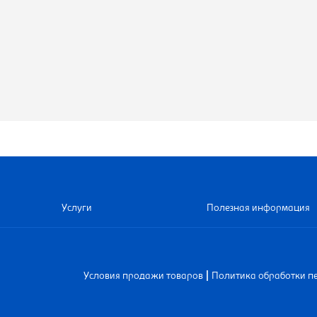
Услуги
Полезная информация
|
Условия продажи товаров
Политика обработки п