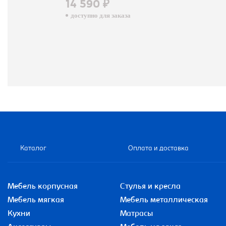
14 590 ₽
доступно для заказа
Каталог
Оплата и доставка
Мебель корпусная
Стулья и кресла
Мебель мягкая
Мебель металлическая
Кухни
Матрасы