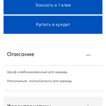
Заказать в 1 клик
Купить в кредит
Описание
Шкаф комбинированный для одежды
Наполнение: полки/штанга для одежды