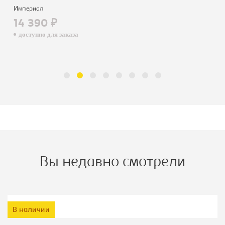
Империал
14 390 ₽
доступно для заказа
Вы недавно смотрели
В наличии