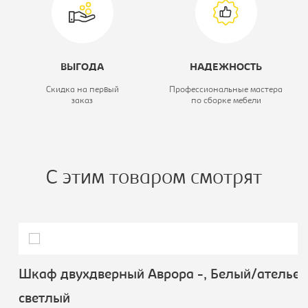
Высота, мм:
1926
ВЫГОДА
НАДЕЖНОСТЬ
Скидка на первый
Профессиональные мастера
заказ
по сборке мебели
С этим товаром смотрят
Шкаф двухдверный Аврора -, Белый/ателье
светлый