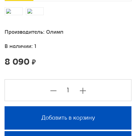
Производитель:
Олимп
В наличии: 1
8 090
₽
Добавить в корзину