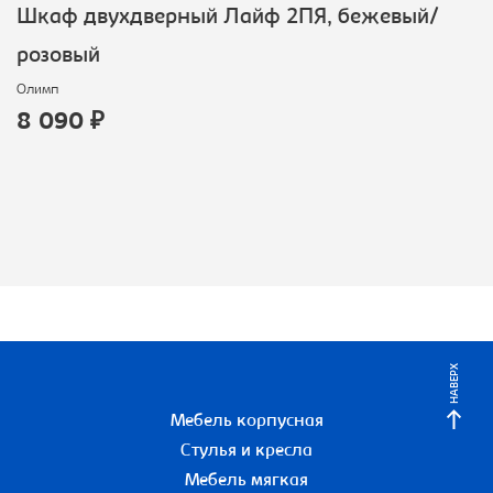
Шкаф двухдверный Лайф 2ПЯ, бежевый/
розовый
Олимп
8 090 ₽
НАВЕРХ
Мебель корпусная
Стулья и кресла
Мебель мягкая