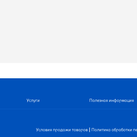
Услуги
Полезная информация
|
Условия продажи товаров
Политика обработки п