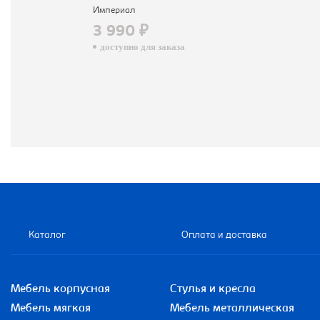
Империал
3 990 ₽
доступно для заказа
Каталог
Оплата и доставка
Мебель корпусная
Стулья и кресла
Мебель мягкая
Мебель металлическая