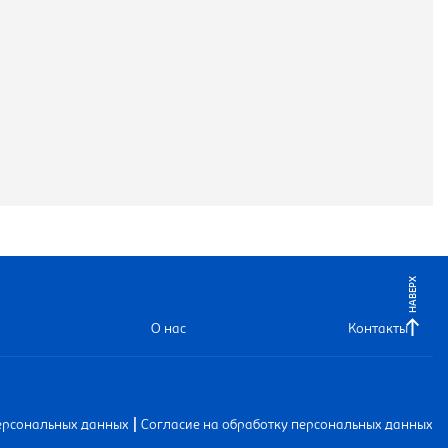
НАВЕРХ
О нас
Контакты
|
ерсональных данных
Согласие на обработку персональных данных