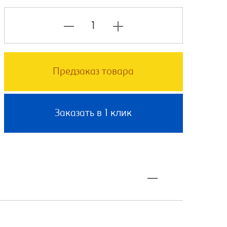
Предзаказ товара
Заказать в 1 клик