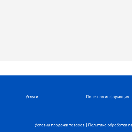
Услуги
Полезная информация
|
Условия продажи товаров
Политика обработки п