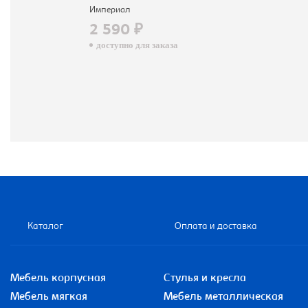
Империал
2 590 ₽
доступно для заказа
Каталог
Оплата и доставка
Мебель корпусная
Стулья и кресла
Мебель мягкая
Мебель металлическая