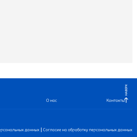
НАВЕРХ
О нас
Контакты
|
ерсональных данных
Согласие на обработку персональных данных