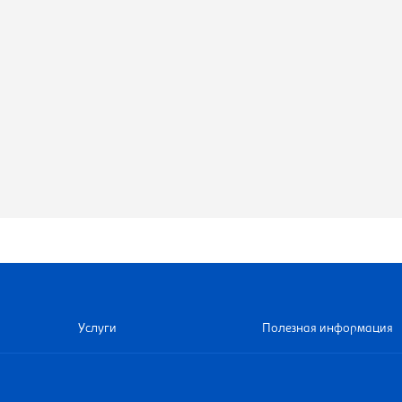
Услуги
Полезная информация