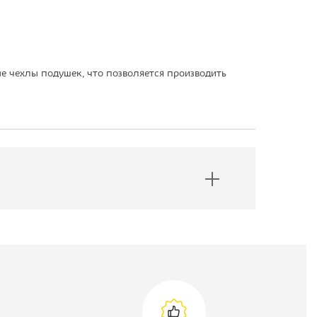
е чехлы подушек, что позволяется производить