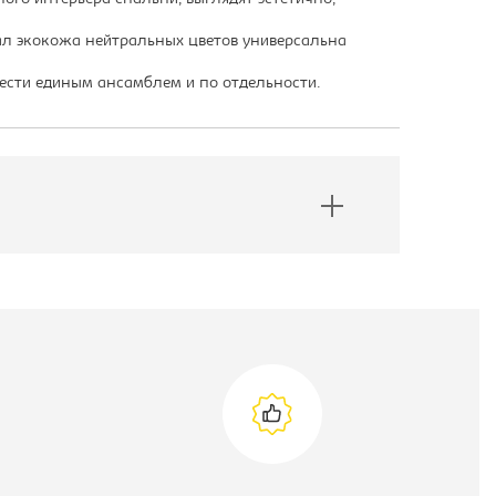
л экокожа нейтральных цветов универсальна
ести единым ансамблем и по отдельности.