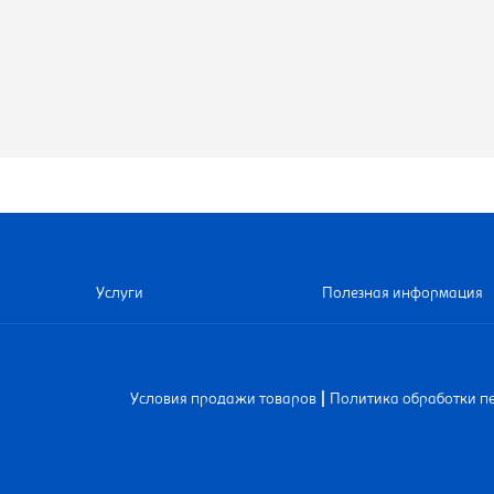
Услуги
Полезная информация
|
Условия продажи товаров
Политика обработки п