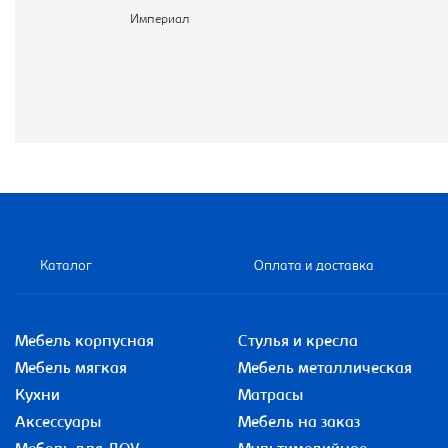
Империал
Каталог
Оплата и доставка
Мебель корпусная
Стулья и кресла
Мебель мягкая
Мебель металлическая
Кухни
Матрасы
Аксессуары
Мебель на заказ