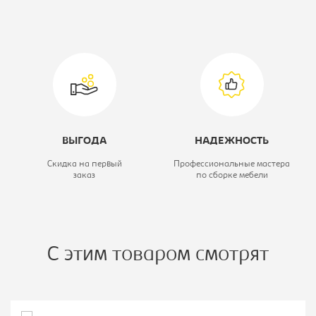
жемчуг
Глубина, мм:
350
ВЫГОДА
НАДЕЖНОСТЬ
Скидка на первый
Профессиональные мастера
заказ
по сборке мебели
С этим товаром смотрят