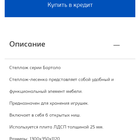
Купить в кредит
Описание
Стеллаж серии Бартоло
Стеллаж-лесенка представляет собой удобный и
функциональный элемент мебели.
Предназначен для хранения игрушек.
Включает в себя 6 открытых ниш.
Используется плита ЛДСП толщиной 25 мм.
Размеры: 1300x350x1120