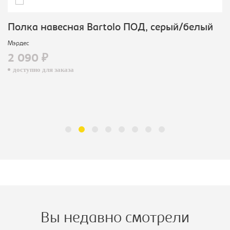
Полка навесная Bartolo ПОД, серый/белый
Мэрдес
2 090 ₽
доступно для заказа
Вы недавно смотрели