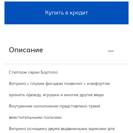
Купить в кредит
Описание
Стеллаж серии Бартоло
Витрина с глухим фасадом позволит с комфортом
хранить одежду, игрушки и многие другие вещи.
Внутреннее наполнение представлено тремя
вместительными полками.
Витрина оснащена двумя выдвижными ящиками для