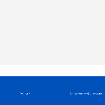
Услуги
Полезная информация