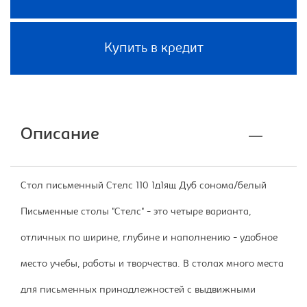
Купить в кредит
Описание
Стол письменный Стелс 110 1д1ящ Дуб сонома/белый
Письменные столы "Стелс" - это четыре варианта,
отличных по ширине, глубине и наполнению - удобное
место учебы, работы и творчества. В столах много места
для письменных принадлежностей с выдвижными