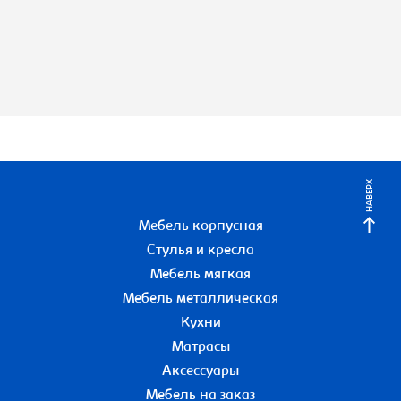
НАВЕРХ
Мебель корпусная
Стулья и кресла
Мебель мягкая
Мебель металлическая
Кухни
Матрасы
Аксессуары
Мебель на заказ