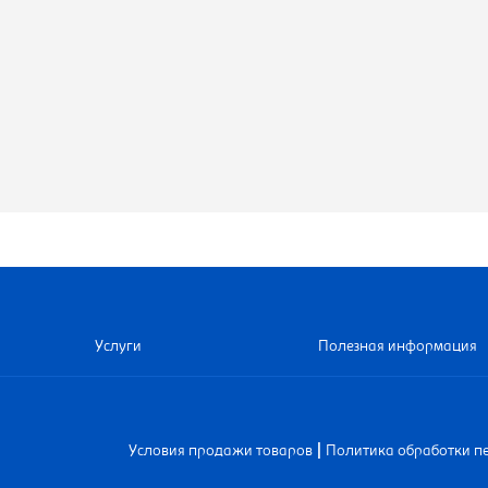
Услуги
Полезная информация
|
Условия продажи товаров
Политика обработки п