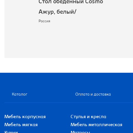
Стол обеденный Cosmo
Ажур, белый/
Россия
Каталог
Оплата и доставка
Мебель корпусная
Стулья и кресла
Мебель мягкая
Мебель металлическая