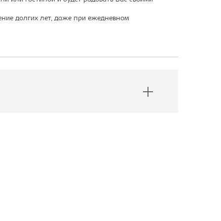
ние долгих лет, даже при ежедневном