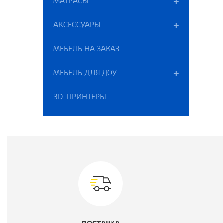
МАТРАСЫ
Ц
АКСЕССУАРЫ
МЕБЕЛЬ НА ЗАКАЗ
МЕБЕЛЬ ДЛЯ ДОУ
3D-ПРИНТЕРЫ