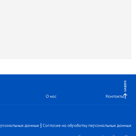
НАВЕРХ
О нас
Контакты
|
ерсональных данных
Согласие на обработку персональных данных