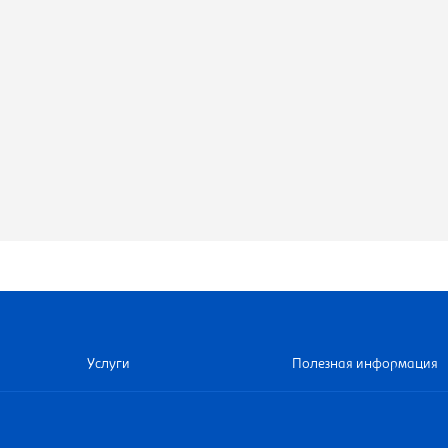
Услуги
Полезная информация