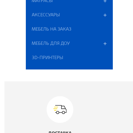
МАТРАСЫ
М
АКСЕССУАРЫ
К
МЕБЕЛЬ НА ЗАКАЗ
МЕБЕЛЬ ДЛЯ ДОУ
3D-ПРИНТЕРЫ