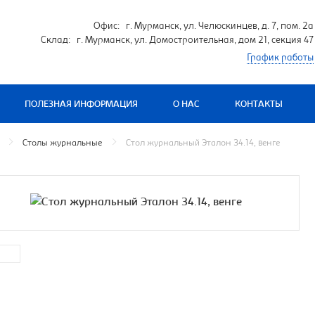
Офис: г. Мурманск, ул. Челюскинцев, д. 7, пом. 2а
Склад: г. Мурманск, ул. Домостроительная, дом 21, секция 47
График работы
ПОЛЕЗНАЯ ИНФОРМАЦИЯ
О НАС
КОНТАКТЫ
Столы журнальные
Стол журнальный Эталон 34.14, венге