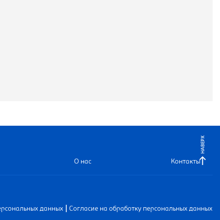
НАВЕРХ
О нас
Контакты
|
ерсональных данных
Согласие на обработку персональных данных