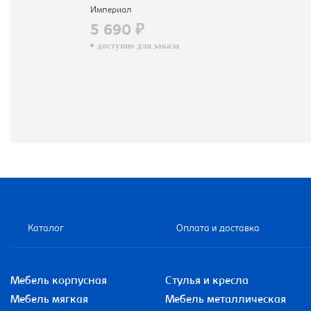
Империал
5 690 ₽
доступно для заказа
Каталог
Оплата и доставка
Мебель корпусная
Стулья и кресла
Мебель мягкая
Мебель металлическая