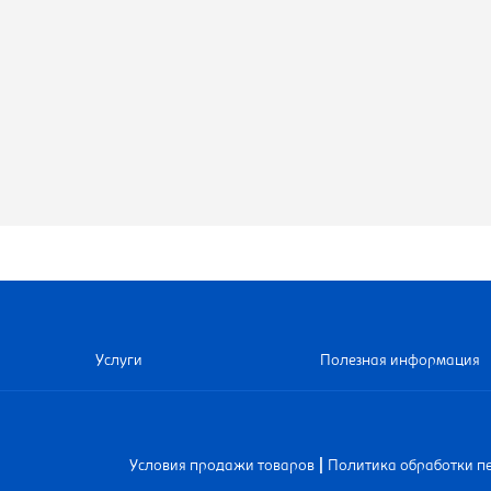
Услуги
Полезная информация
|
Условия продажи товаров
Политика обработки п