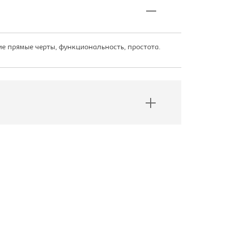
е прямые черты, функциональность, простота.