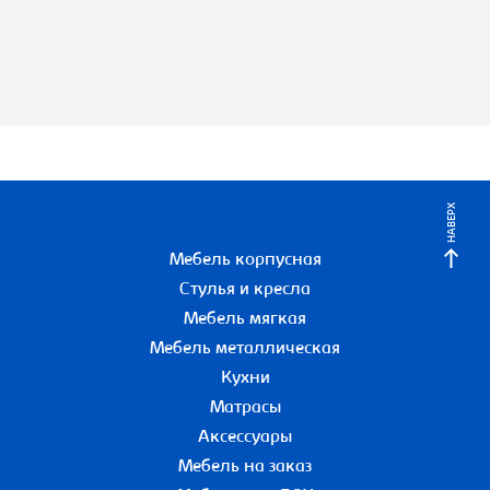
НАВЕРХ
Мебель корпусная
Стулья и кресла
Мебель мягкая
Мебель металлическая
Кухни
Матрасы
Аксессуары
Мебель на заказ