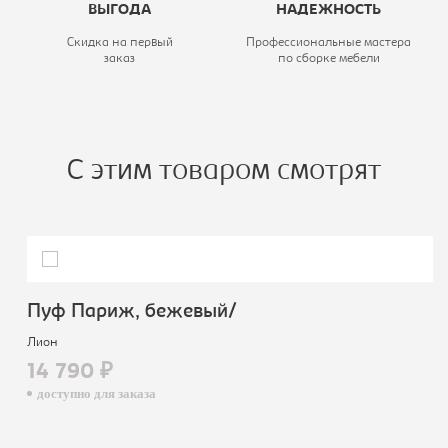
ВЫГОДА
НАДЕЖНОСТЬ
Скидка на первый
Профессиональные мастера
заказ
по сборке мебели
С этим товаром смотрят
Пуф Париж, бежевый/
Лион
14 790 ₽
доступно для заказа