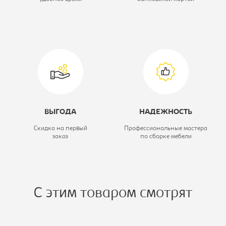
белый
ВЫГОДА
НАДЕЖНОСТЬ
Скидка на первый
Профессиональные мастера
заказ
по сборке мебели
С этим товаром смотрят