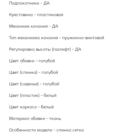
Подлокотники - ДА
Крестовина - пластиковая
Механизм качания - ДА
Тип механизма качания - пружинно-винтовой
Регулировка высоты (газлифт) - ДА
Цвет обивки - голубой
Цвет (спинка) - голубой
Цвет (сиденье) - голубой
Цвет (пластик) - белый
Цвет каркаса - белый
Материал обивки - ткань
Особенности модели - спинка сетка