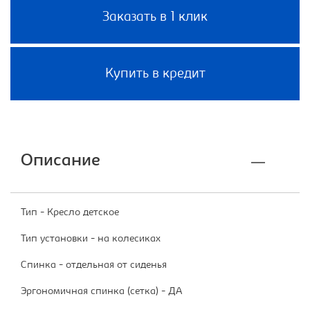
Заказать в 1 клик
Купить в кредит
Описание
Тип - Кресло детское
Тип установки - на колесиках
Спинка - отдельная от сиденья
Эргономичная спинка (сетка) - ДА