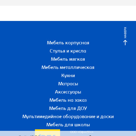
НАВЕРХ
Мебель корпусная
Стулья и кресла
Мебель мягкая
Мебель металлическая
Кухни
Матрасы
Аксессуары
Мебель на заказ
Мебель для ДОУ
Мультимедийное оборудование и доски
Мебель для школы
ООО «Офис51+»